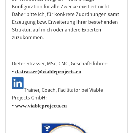
Konfiguration für alle Zwecke existiert nicht.
Daher bitte ich, für konkrete Zuordnungen samt
Erzeugung bzw. Erweiterung Ihrer bestehenden
Struktur, auf mich oder andere Experten
zuzukommen.
Dieter Strasser, MSc, CMC, Geschäftsführer:
▪
d.strasser@viableprojects.eu
Trainer, Coach, Facilitator bei Viable
Projects GmbH:
▪ www.viableprojects.eu