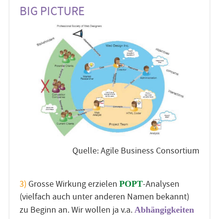
BIG PICTURE
Quelle: Agile Business Consortium
3)
Grosse Wirkung erzielen
-Analysen
POPT
(vielfach auch unter anderen Namen bekannt)
zu Beginn an. Wir wollen ja v.a.
Abhängigkeiten