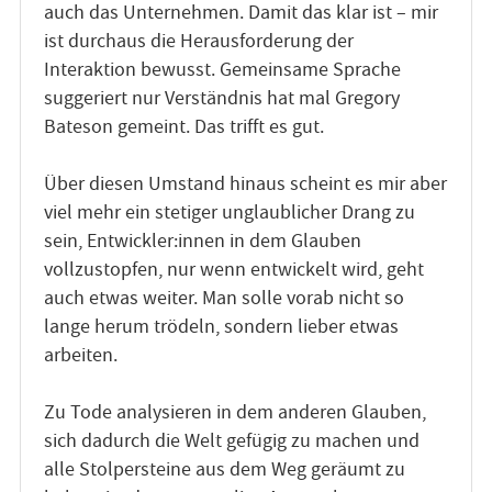
auch das Unternehmen. Damit das klar ist – mir
ist durchaus die Herausforderung der
Interaktion bewusst. Gemeinsame Sprache
suggeriert nur Verständnis hat mal Gregory
Bateson gemeint. Das trifft es gut.
Über diesen Umstand hinaus scheint es mir aber
viel mehr ein stetiger unglaublicher Drang zu
sein, Entwickler:innen in dem Glauben
vollzustopfen, nur wenn entwickelt wird, geht
auch etwas weiter. Man solle vorab nicht so
lange herum trödeln, sondern lieber etwas
arbeiten.
Zu Tode analysieren in dem anderen Glauben,
sich dadurch die Welt gefügig zu machen und
alle Stolpersteine aus dem Weg geräumt zu