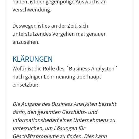
haben, ist der gegenpolige Auswuchs an
Verschwendung.
Deswegen ist es an der Zeit, sich
unterstützendes Vorgehen mal genauer
anzusehen.
KLÄRUNGEN
Wofür ist die Rolle des ´Business Analysten´
nach gängier Lehrmeinung überhaupt
einsetzbar:
Die Aufgabe des Business Analysten besteht
darin, den gesamten Geschäfts- und
Informationsbedarf eines Unternehmens zu
untersuchen, um Lösungen für
Geschäftsprobleme zu finden. Dies kann