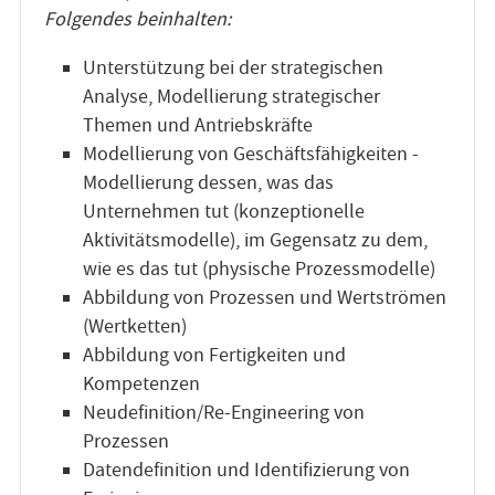
Folgendes beinhalten:
Unterstützung bei der strategischen
Analyse, Modellierung strategischer
Themen und Antriebskräfte
Modellierung von Geschäftsfähigkeiten -
Modellierung dessen, was das
Unternehmen tut (konzeptionelle
Aktivitätsmodelle), im Gegensatz zu dem,
wie es das tut (physische Prozessmodelle)
Abbildung von Prozessen und Wertströmen
(Wertketten)
Abbildung von Fertigkeiten und
Kompetenzen
Neudefinition/Re-Engineering von
Prozessen
Datendefinition und Identifizierung von