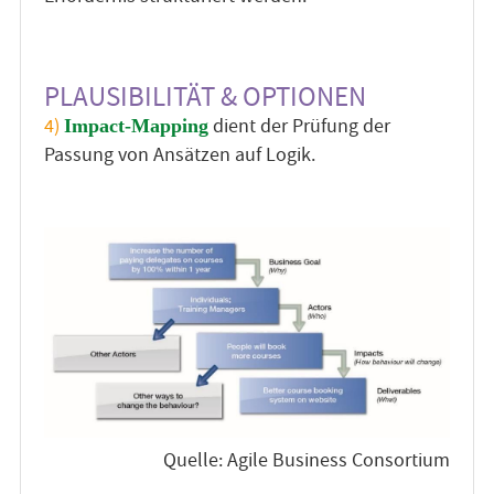
PLAUSIBILITÄT & OPTIONEN
4)
dient der Prüfung der
Impact-Mapping
Passung von Ansätzen auf Logik.
Quelle: Agile Business Consortium