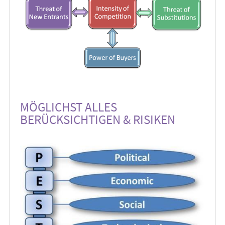
MÖGLICHST ALLES
BERÜCKSICHTIGEN & RISIKEN