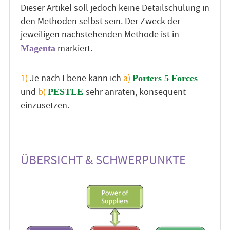
Dieser Artikel soll jedoch keine Detailschulung in
den Methoden selbst sein. Der Zweck der
jeweiligen nachstehenden Methode ist in
markiert.
Magenta
1)
Je nach Ebene kann ich
a)
Porters 5 Forces
und
b)
sehr anraten, konsequent
PESTLE
einzusetzen.
ÜBERSICHT & SCHWERPUNKTE