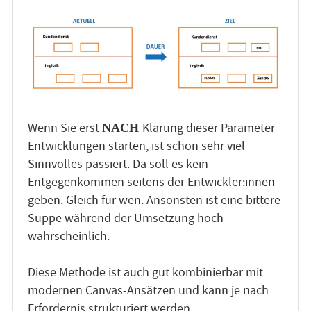
Wenn Sie erst
Klärung dieser Parameter
NACH
Entwicklungen starten, ist schon sehr viel
Sinnvolles passiert. Da soll es kein
Entgegenkommen seitens der Entwickler:innen
geben. Gleich für wen. Ansonsten ist eine bittere
Suppe während der Umsetzung hoch
wahrscheinlich.
Diese Methode ist auch gut kombinierbar mit
modernen Canvas-Ansätzen und kann je nach
Erfordernis strukturiert werden.