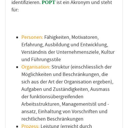
identifizieren.
ist ein Akronym und steht
POPT
für:
Personen:
Fähigkeiten, Motivatoren,
Erfahrung, Ausbildung und Entwicklung,
Verständnis der Unternehmensziele, Kultur
und Führungsstile
Organisation:
Struktur (einschliesslich der
Möglichkeiten und Beschränkungen, die
sich aus der Art der Organisation ergeben),
Aufgaben und Zuständigkeiten, Ausmass
der funktionsübergreifenden
Arbeitsstrukturen, Managementstil und -
ansatz, Einhaltung von Vorschriften und
rechtlichen Beschränkungen
Prozess:
Leistung (erreicht durch