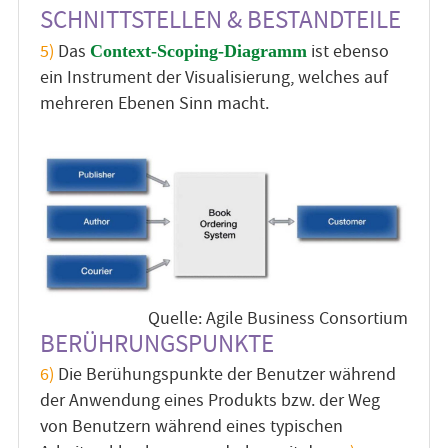
SCHNITTSTELLEN & BESTANDTEILE
5)
Das
ist ebenso
Context-Scoping-Diagramm
ein Instrument der Visualisierung, welches auf
mehreren Ebenen Sinn macht.
Quelle: Agile Business Consortium
BERÜHRUNGSPUNKTE
6)
Die Berühungspunkte der Benutzer während
der Anwendung eines Produkts bzw. der Weg
von Benutzern während eines typischen