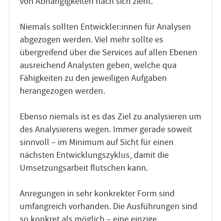
von Abhängigkeiten nach sich zieht.
Niemals sollten Entwickler:innen für Analysen
abgezogen werden. Viel mehr sollte es
übergreifend über die Services auf allen Ebenen
ausreichend Analysten geben, welche qua
Fähigkeiten zu den jeweiligen Aufgaben
herangezogen werden.
Ebenso niemals ist es das Ziel zu analysieren um
des Analysierens wegen. Immer gerade soweit
sinnvoll – im Minimum auf Sicht für einen
nächsten Entwicklungszyklus, damit die
Umsetzungsarbeit flutschen kann.
Anregungen in sehr konkrekter Form sind
umfangreich vorhanden. Die Ausführungen sind
so konkret als möglich – eine einzige