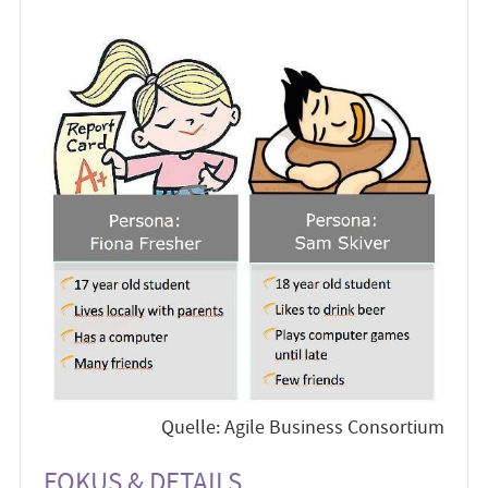
Quelle: Agile Business Consortium
FOKUS & DETAILS