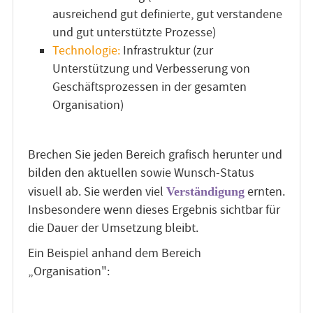
ausreichend gut definierte, gut verstandene
und gut unterstützte Prozesse)
Technologie:
Infrastruktur (zur
Unterstützung und Verbesserung von
Geschäftsprozessen in der gesamten
Organisation)
Brechen Sie jeden Bereich grafisch herunter und
bilden den aktuellen sowie Wunsch-Status
visuell ab. Sie werden viel
ernten.
Verständigung
Insbesondere wenn dieses Ergebnis sichtbar für
die Dauer der Umsetzung bleibt.
Ein Beispiel anhand dem Bereich
„Organisation":