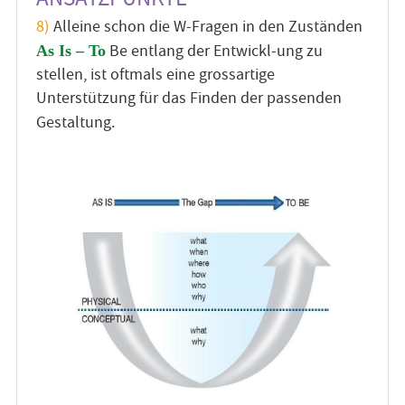
8)
Alleine schon die W-Fragen in den Zuständen
Be entlang der Entwickl-ung zu
As Is – To
stellen, ist oftmals eine grossartige
Unterstützung für das Finden der passenden
Gestaltung.