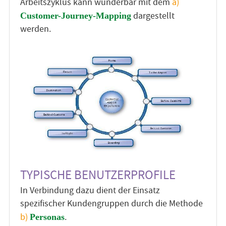
Arbeitszyklus kann wunderbar mit dem
a)
dargestellt
Customer-Journey-Mapping
werden.
TYPISCHE BENUTZERPROFILE
In Verbindung dazu dient der Einsatz
spezifischer Kundengruppen durch die Methode
b)
.
Personas