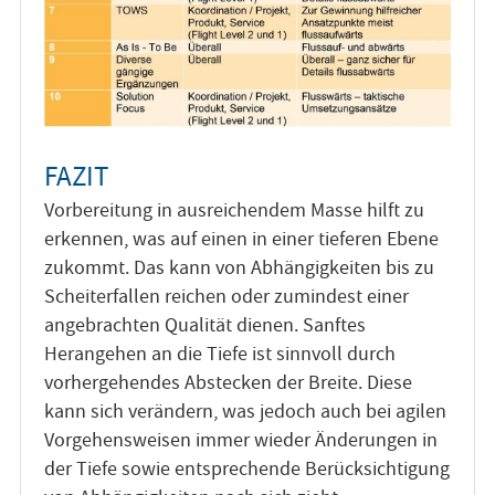
FAZIT
Vorbereitung in ausreichendem Masse hilft zu
erkennen, was auf einen in einer tieferen Ebene
zukommt. Das kann von Abhängigkeiten bis zu
Scheiterfallen reichen oder zumindest einer
angebrachten Qualität dienen. Sanftes
Herangehen an die Tiefe ist sinnvoll durch
vorhergehendes Abstecken der Breite. Diese
kann sich verändern, was jedoch auch bei agilen
Vorgehensweisen immer wieder Änderungen in
der Tiefe sowie entsprechende Berücksichtigung