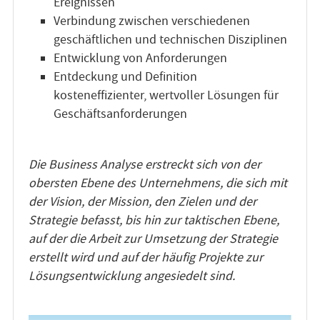
Ereignissen
Verbindung zwischen verschiedenen
geschäftlichen und technischen Disziplinen
Entwicklung von Anforderungen
Entdeckung und Definition
kosteneffizienter, wertvoller Lösungen für
Geschäftsanforderungen
Die Business Analyse erstreckt sich von der
obersten Ebene des Unternehmens, die sich mit
der Vision, der Mission, den Zielen und der
Strategie befasst, bis hin zur taktischen Ebene,
auf der die Arbeit zur Umsetzung der Strategie
erstellt wird und auf der häufig Projekte zur
Lösungsentwicklung angesiedelt sind.