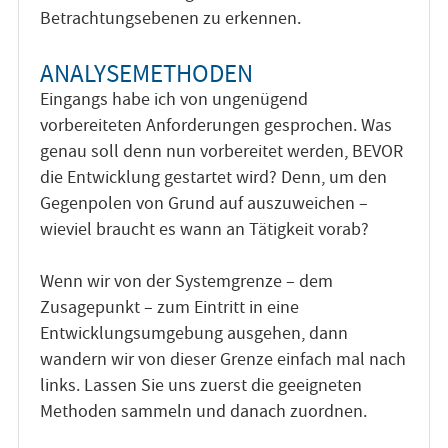
Betrachtungsebenen zu erkennen.
ANALYSEMETHODEN
Eingangs habe ich von ungenügend
vorbereiteten Anforderungen gesprochen. Was
genau soll denn nun vorbereitet werden, BEVOR
die Entwicklung gestartet wird? Denn, um den
Gegenpolen von Grund auf auszuweichen –
wieviel braucht es wann an Tätigkeit vorab?
Wenn wir von der Systemgrenze – dem
Zusagepunkt – zum Eintritt in eine
Entwicklungsumgebung ausgehen, dann
wandern wir von dieser Grenze einfach mal nach
links. Lassen Sie uns zuerst die geeigneten
Methoden sammeln und danach zuordnen.