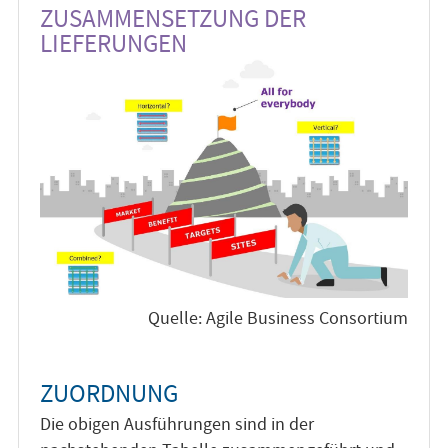
ZUSAMMENSETZUNG DER
LIEFERUNGEN
Quelle: Agile Business Consortium
ZUORDNUNG
Die obigen Ausführungen sind in der