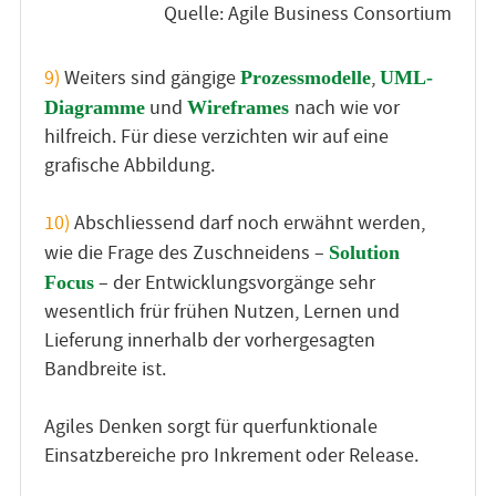
Quelle: Agile Business Consortium
9)
Weiters sind gängige
,
Prozessmodelle
UML-
und
nach wie vor
Diagramme
Wireframes
hilfreich. Für diese verzichten wir auf eine
grafische Abbildung.
10)
Abschliessend darf noch erwähnt werden,
wie die Frage des Zuschneidens –
Solution
– der Entwicklungsvorgänge sehr
Focus
wesentlich frür frühen Nutzen, Lernen und
Lieferung innerhalb der vorhergesagten
Bandbreite ist.
Agiles Denken sorgt für querfunktionale
Einsatzbereiche pro Inkrement oder Release.