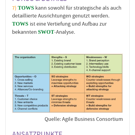
7)
kann sowohl für strategische als auch
TOWS
detaillierte Ausrichtungen genutzt werden.
ist eine Vertiefung und Aufbau zur
TOWS
bekannten
-Analyse.
SWOT
Quelle: Agile Business Consortium
ANSATZPUNKTE