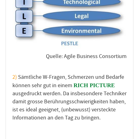
Quelle: Agile Business Consortium
2)
Sämtliche W-Fragen, Schmerzen und Bedarfe
können sehr gut in einem
RICH PICTURE
ausgedruckt werden. Da insbesondere Techniker
damit grosse Berührungsschwierigkeiten haben,
ist es ideal geeignet, (unbewusst) versteckte
Informationen an den Tag zu bringen.