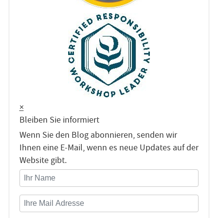
×
Bleiben Sie informiert
Wenn Sie den Blog abonnieren, senden wir
Ihnen eine E-Mail, wenn es neue Updates auf der
Website gibt.
Ihr Name
Ihre Mail Adresse