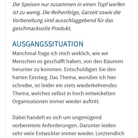
Die Speisen nur zusammen in einen Topf werfen
ist zu wenig. Die Reihenfolge, Garzeit sowie die
Vorbereitung sind ausschlaggebend für das
geschmackvolle Produkt.
AUSGANGSSITUATION
Manchmal frage ich mich wirklich, wie wir
Menschen es geschafft haben, von den Bäumen
herunter zu kommen. Entschuldigen Sie den
harten Einstieg. Das Thema, worüber ich hier
schreibe, ist leider ein stets wiederkehrendes
Thema, welches selbst in hoch entwickelten
Organisationen immer wieder auftritt.
Dabei handelt es sich um ungenügend
vorbereitete Anforderungen. Darunter leiden
sehr viele Entwickler immer wieder. Letztendlich