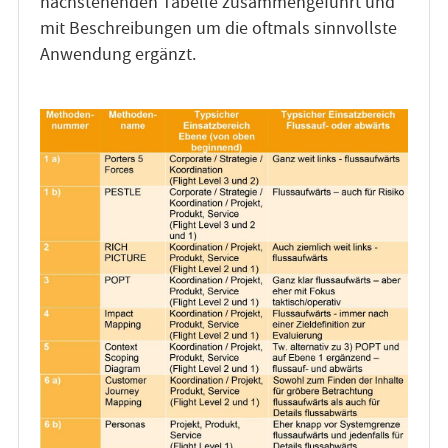
nachstehenden Tabelle zusammengeführt und
mit Beschreibungen um die oftmals sinnvollste
Anwendung ergänzt.