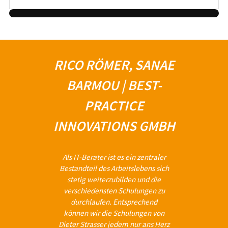
RICO RÖMER, SANAE
BARMOU | BEST-
PRACTICE
INNOVATIONS GMBH
Als IT-Berater ist es ein zentraler
Bestandteil des Arbeitslebens sich
stetig weiterzubilden und die
verschiedensten Schulungen zu
durchlaufen. Entsprechend
können wir die Schulungen von
Dieter Strasser jedem nur ans Herz