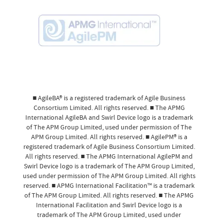
■ AgileBA® is a registered trademark of Agile Business
Consortium Limited. All rights reserved. ■ The APMG
International AgileBA and Swirl Device logo is a trademark
of The APM Group Limited, used under permission of The
APM Group Limited. All rights reserved. ■ AgilePM® is a
registered trademark of Agile Business Consortium Limited.
All rights reserved. ■ The APMG International AgilePM and
Swirl Device logo is a trademark of The APM Group Limited,
used under permission of The APM Group Limited. All rights
reserved. ■ APMG International Facilitation™ is a trademark
of The APM Group Limited. All rights reserved. ■ The APMG
International Facilitation and Swirl Device logo is a
trademark of The APM Group Limited, used under