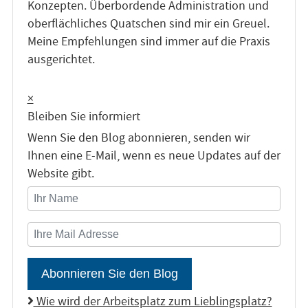
Konzepten. Überbordende Administration und
oberflächliches Quatschen sind mir ein Greuel.
Meine Empfehlungen sind immer auf die Praxis
ausgerichtet.
×
Bleiben Sie informiert
Wenn Sie den Blog abonnieren, senden wir
Ihnen eine E-Mail, wenn es neue Updates auf der
Website gibt.
Ihr Name
Ihre Mail Adresse
Abonnieren Sie den Blog
Wie wird der Arbeitsplatz zum Lieblingsplatz?