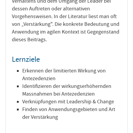
Verhaltens und dem Umgang der Leader bei
dessen Auftreten oder alternativen
Vorgehensweisen. In der Literatur liest man oft
von „Verstärkung". Die konkrete Bedeutung und
Anwendung im agilen Kontext ist Gegegenstand
dieses Beitrags.
Lernziele
Erkennen der limitierten Wirkung von
Antezedenzien
Identifizieren der wirkungserhöhernden
Massnahmen bei Antezedenzien
Verknüpfungen mit Leadership & Change
Finden von Anwendungsgebieten und Art
der Verstärkung