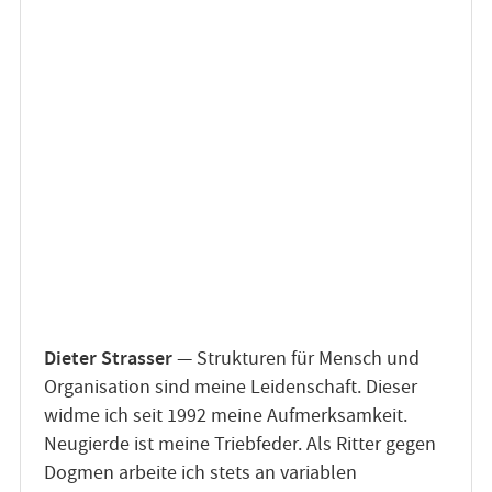
Dieter Strasser
— Strukturen für Mensch und
Organisation sind meine Leidenschaft. Dieser
widme ich seit 1992 meine Aufmerksamkeit.
Neugierde ist meine Triebfeder. Als Ritter gegen
Dogmen arbeite ich stets an variablen