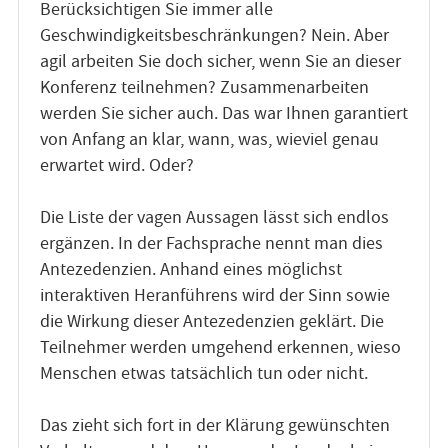
Berücksichtigen Sie immer alle
Geschwindigkeitsbeschränkungen? Nein. Aber
agil arbeiten Sie doch sicher, wenn Sie an dieser
Konferenz teilnehmen? Zusammenarbeiten
werden Sie sicher auch. Das war Ihnen garantiert
von Anfang an klar, wann, was, wieviel genau
erwartet wird. Oder?
Die Liste der vagen Aussagen lässt sich endlos
ergänzen. In der Fachsprache nennt man dies
Antezedenzien. Anhand eines möglichst
interaktiven Heranführens wird der Sinn sowie
die Wirkung dieser Antezedenzien geklärt. Die
Teilnehmer werden umgehend erkennen, wieso
Menschen etwas tatsächlich tun oder nicht.
Das zieht sich fort in der Klärung gewünschten