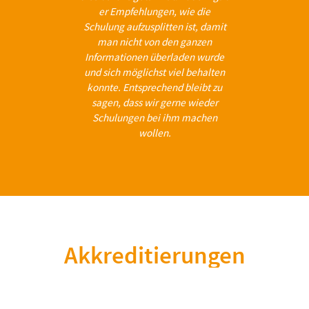
er Empfehlungen, wie die
Schulung aufzusplitten ist, damit
man nicht von den ganzen
Informationen überladen wurde
und sich möglichst viel behalten
konnte. Entsprechend bleibt zu
sagen, dass wir gerne wieder
Schulungen bei ihm machen
wollen.
Akkreditierungen