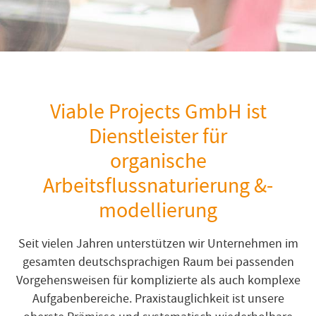
Viable Projects GmbH ist
Dienstleister für
organische
Arbeitsflussnaturierung &-
modellierung
Seit vielen Jahren unterstützen wir Unternehmen im
gesamten deutschsprachigen Raum bei passenden
Vorgehensweisen für komplizierte als auch komplexe
Aufgabenbereiche. Praxistauglichkeit ist unsere