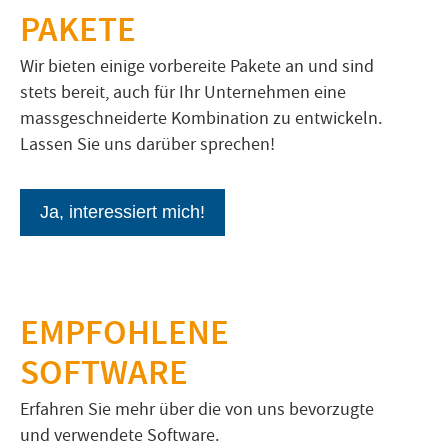
PAKETE
Wir bieten einige vorbereite Pakete an und sind
stets bereit, auch für Ihr Unternehmen eine
massgeschneiderte Kombination zu entwickeln.
Lassen Sie uns darüber sprechen!
Ja, interessiert mich!
EMPFOHLENE
SOFTWARE
Erfahren Sie mehr über die von uns bevorzugte
und verwendete Software.