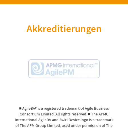
Akkreditierungen
■ AgileBA® is a registered trademark of Agile Business
Consortium Limited. All rights reserved. ■ The APMG
International AgileBA and Swirl Device logo is a trademark
of The APM Group Limited, used under permission of The