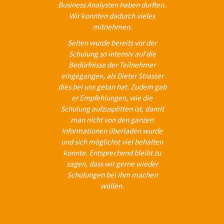
Business Analysten haben durften.
Wir konnten dadurch vieles
mitnehmen.
Selten wurde bereits vor der
Schulung so intensiv auf die
Bedürfnisse der Teilnehmer
eingegangen, als Dieter Strasser
dies bei uns getan hat. Zudem gab
er Empfehlungen, wie die
Schulung aufzusplitten ist, damit
man nicht von den ganzen
Informationen überladen wurde
und sich möglichst viel behalten
konnte. Entsprechend bleibt zu
sagen, dass wir gerne wieder
Schulungen bei ihm machen
wollen.