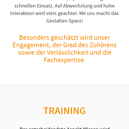
schnellen Einsatz. Auf Abwechslung und hohe
Interaktion wird stets geachtet. Mit uns macht das
Gestalten Spass!
Besonders geschätzt wird unser
Engagement, der Grad des Zuhörens
sowie der Verlässlichkeit und die
Fachexpertise.
TRAINING