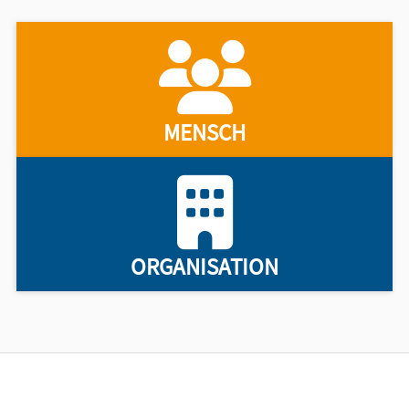
MENSCH
ORGANISATION