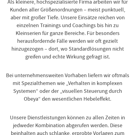
Als kleinere, hochspezialisierte Firma arbeiten wir für
Kunden aller Größenordnungen – meist punktuell,
aber mit großer Tiefe. Unsere Einsätze reichen von
einzelnen Trainings und Coachings bis hin zu
Kleinserien für ganze Bereiche. Für besonders
herausfordernde Fälle werden wir oft gezielt
hinzugezogen – dort, wo Standardlösungen nicht
greifen und echte Wirkung gefragt ist.
Bei unternehmensweiten Vorhaben liefern wir oftmals
mit Spezialthemen wie „Verhalten in komplexen
Systemen“ oder der „visuellen Steuerung durch
Obeya“ den wesentlichen Hebeleffekt.
Unsere Dienstleistungen können zu allen Zeiten in
jedweder Kombination abgerufen werden. Diese
beinhalten auch schlanke, erprobte Vorlagen zum