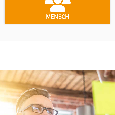
MENSCH