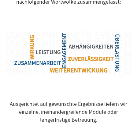
nachfolgender Wortwolke zusammengefasst:
Ausgerichtet auf gewünschte Ergebnisse liefern wir
einzelne, ineinandergreifende Module oder
längerfristige Betreuung.