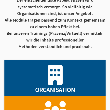
Der entscheidendste Aspekt Wissen wird
systematisch versorgt. So vielfältig wie
Organisationen sind, ist unser Angebot.
Alle Module tragen passend zum Kontext gemeinsam
zu einem hohen Effekt bei.
Bei unseren Trainings (Präsenz/Virtuell) vermitteln
wir die Inhalte professioneller
Methoden verständlich und praxisnah.
ORGANISATION