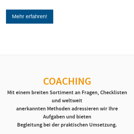
Mehr erfahren!
COACHING
Mit einem breiten Sortiment an Fragen, Checklisten
und weltweit
anerkannten Methoden
adressieren wir Ihre
Aufgaben und bieten
Begleitung bei der praktischen Umsetzung.