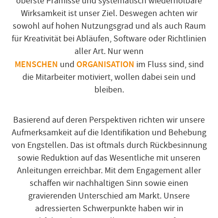
oberste Prämisse und systematisch wiederholbare
Wirksamkeit ist unser Ziel. Deswegen achten wir
sowohl auf hohen Nutzungsgrad und als auch Raum
für Kreativität bei Abläufen, Software oder Richtlinien
aller Art. Nur wenn
MENSCHEN
ORGANISATION
und
im Fluss sind, sind
die Mitarbeiter motiviert, wollen dabei sein und
bleiben.
Basierend auf deren Perspektiven richten wir unsere
Aufmerksamkeit auf die Identifikation und Behebung
von Engstellen. Das ist oftmals durch Rückbesinnung
sowie Reduktion auf das Wesentliche mit unseren
Anleitungen erreichbar. Mit dem Engagement aller
schaffen wir nachhaltigen Sinn sowie einen
gravierenden Unterschied am Markt. Unsere
adressierten Schwerpunkte haben wir in