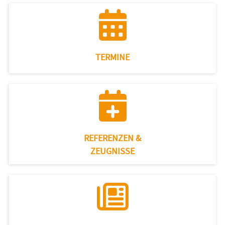
TERMINE
REFERENZEN &
ZEUGNISSE