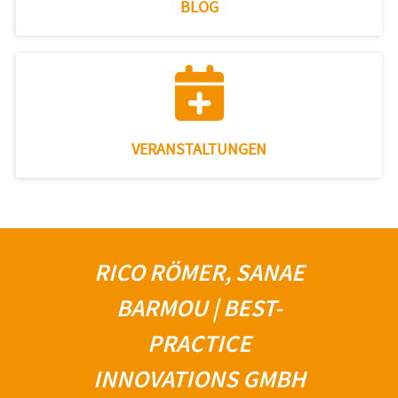
BLOG
VERANSTALTUNGEN
RICO RÖMER, SANAE
BARMOU | BEST-
PRACTICE
INNOVATIONS GMBH